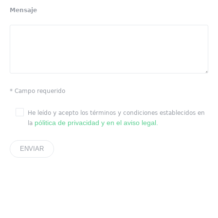
Mensaje
* Campo requerido
He leído y acepto los términos y condiciones establecidos en
pólitica de privacidad y en el aviso legal.
la