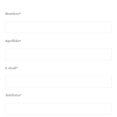
Nombre*
Apellido*
E-mail*
Teléfono*