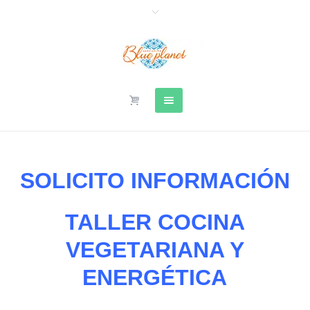
SOLICITO INFORMACIÓN
TALLER COCINA
VEGETARIANA Y
ENERGÉTICA