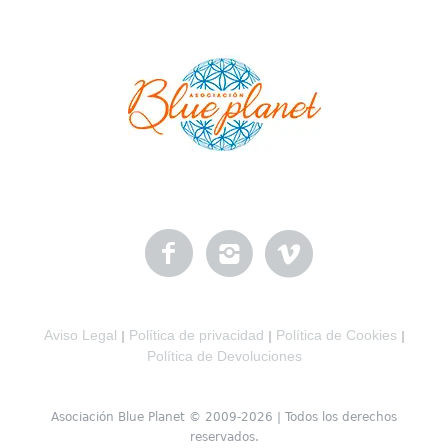
Aviso Legal
Política de privacidad
Política de Cookies
|
|
|
Política de Devoluciones
Asociación Blue Planet © 2009-2026 | Todos los derechos
reservados.