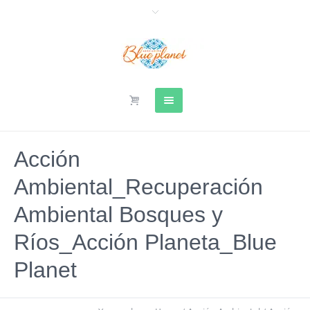
Acción
Ambiental_Recuperación
Ambiental Bosques y
Ríos_Acción Planeta_Blue
Planet