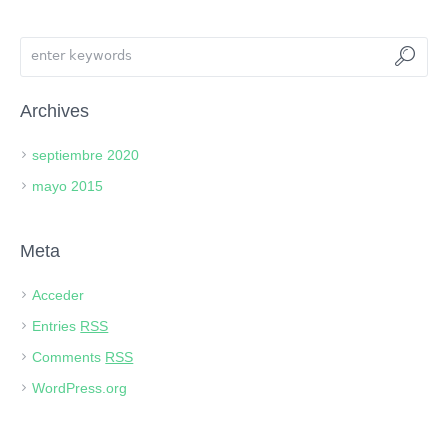
Archives
septiembre 2020
mayo 2015
Meta
Acceder
Entries
RSS
Comments
RSS
WordPress.org