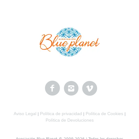
Aviso Legal
Política de privacidad
Política de Cookies
|
|
|
Política de Devoluciones