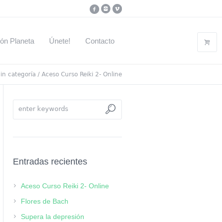
ón Planeta
Únete!
Contacto
in categoría
/
Aceso Curso Reiki 2- Online
Entradas recientes
Aceso Curso Reiki 2- Online
Flores de Bach
Supera la depresión