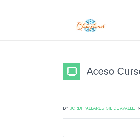
Aceso Curso
BY
JORDI PALLARÈS GIL DE AVALLE
I