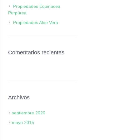
Propiedades Equinácea
Purpúrea
Propiedades Aloe Vera
Comentarios recientes
Archivos
septiembre 2020
mayo 2015