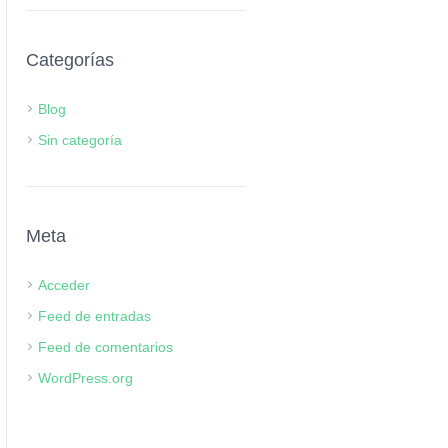
Categorías
Blog
Sin categoría
Meta
Acceder
Feed de entradas
Feed de comentarios
WordPress.org