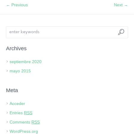
← Previous
Next →
Archives
septiembre 2020
mayo 2015
Meta
Acceder
Entries
RSS
Comments
RSS
WordPress.org