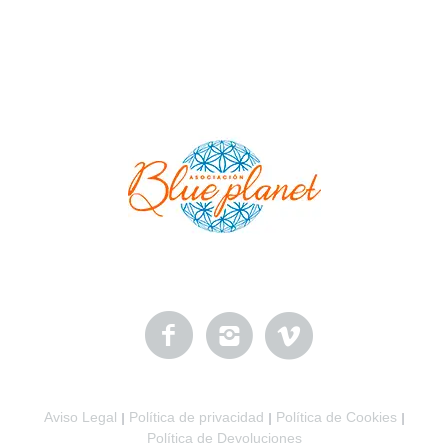
Aviso Legal
Política de privacidad
Política de Cookies
|
|
|
Política de Devoluciones