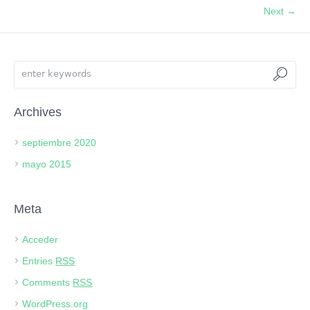
Next →
Archives
septiembre 2020
mayo 2015
Meta
Acceder
Entries
RSS
Comments
RSS
WordPress.org