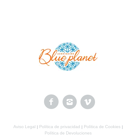
Aviso Legal
Política de privacidad
Política de Cookies
|
|
|
Política de Devoluciones