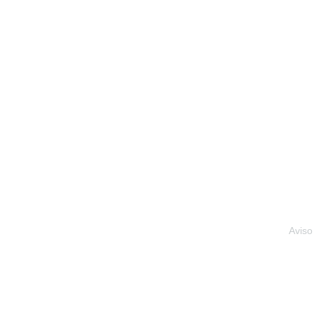
Aviso