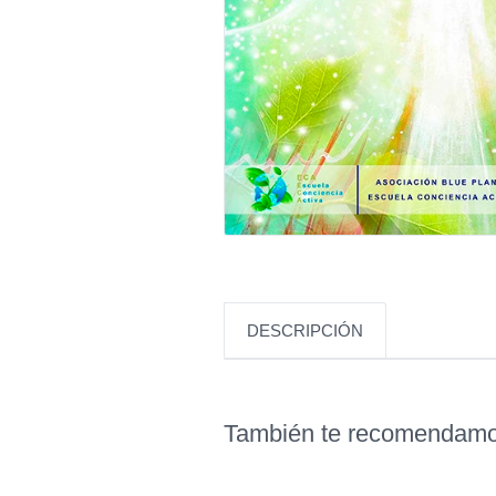
DESCRIPCIÓN
También te recomenda