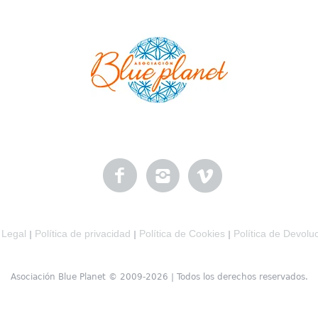
 Legal
Política de privacidad
Política de Cookies
Política de Devolu
|
|
|
Asociación Blue Planet © 2009-2026 | Todos los derechos reservados.