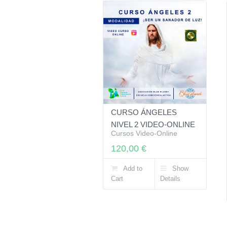
CURSO ÁNGELES
NIVEL 2 VIDEO-ONLINE
Cursos Video-Online
120,00
€
Add to
Show
Cart
Details