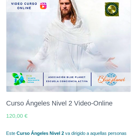
Curso Ángeles Nivel 2 Video-Online
120,00
€
Este
Curso Ángeles Nivel 2
va dirigido a aquellas personas