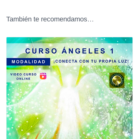
También te recomendamos…