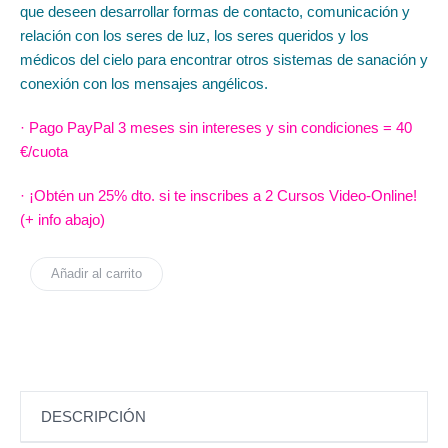
que deseen desarrollar formas de contacto, comunicación y
relación con los seres de luz, los seres queridos y los
médicos del cielo para encontrar otros sistemas de sanación y
conexión con los mensajes angélicos.
· Pago
PayPal 3 meses sin intereses y sin condiciones
= 40
€/cuota
· ¡Obtén un 25% dto. si te inscribes a 2 Cursos Video-Online!
(+ info abajo)
Añadir al carrito
DESCRIPCIÓN