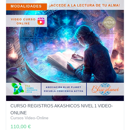
CURSO REGISTROS AKASHICOS NIVEL 1 VIDEO-
ONLINE
Cursos Video-Online
110,00
€