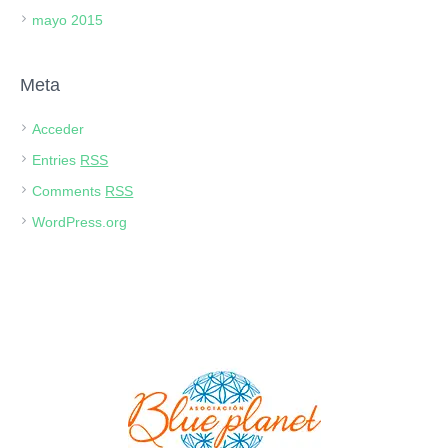
mayo 2015
Meta
Acceder
Entries
RSS
Comments
RSS
WordPress.org