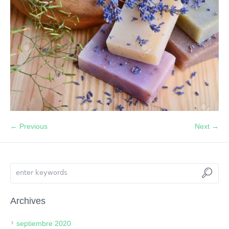
← Previous
Next →
Archives
septiembre 2020