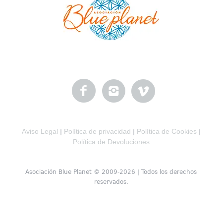
Aviso Legal
Política de privacidad
Política de Cookies
|
|
|
Política de Devoluciones
Asociación Blue Planet © 2009-2026 | Todos los derechos
reservados.