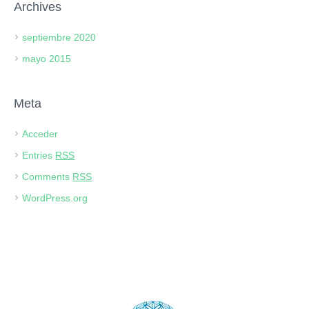
Archives
septiembre 2020
mayo 2015
Meta
Acceder
Entries
RSS
Comments
RSS
WordPress.org