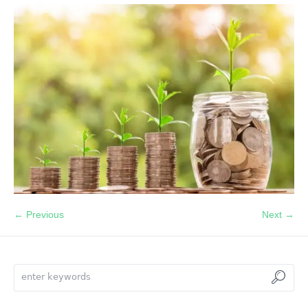
← Previous
Next →